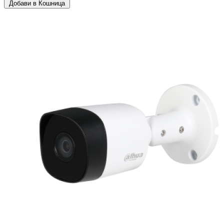
Добави в Кошница