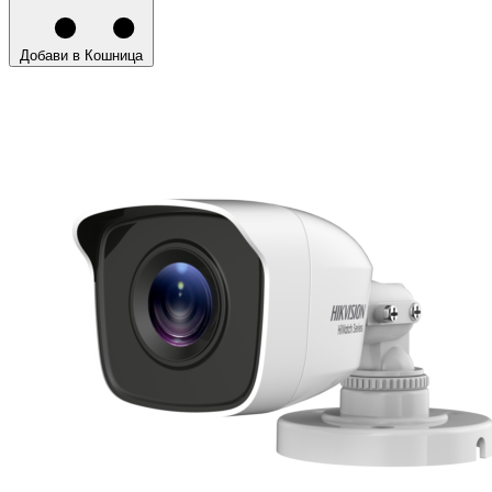
Добави в Кошница