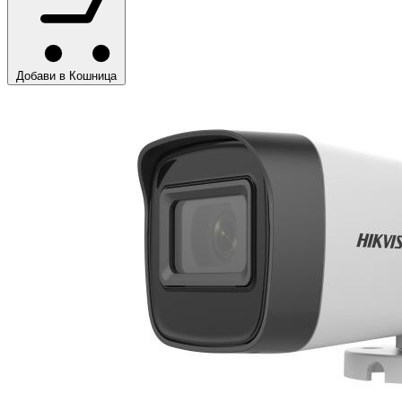
Добави в Кошница