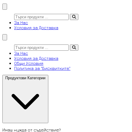
За Нас
Условия за Доставка
За Нас
Условия за Доставка
Общи Условия
Политика за "Бисквитките"
Продуктови Категории
Имаш нужда от съдействие?