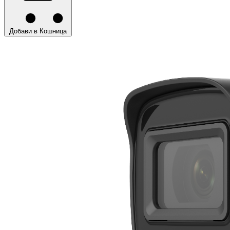
Добави в Кошница