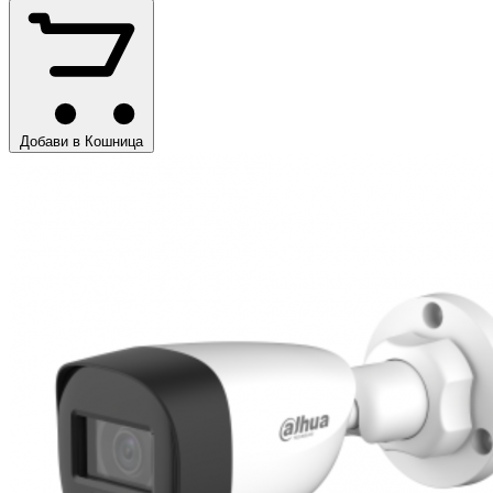
Добави в Кошница