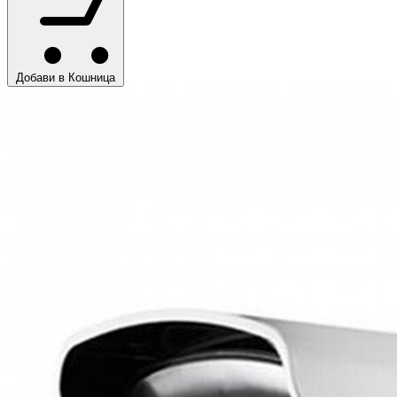
Добави в Кошница