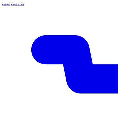
камерите.ком