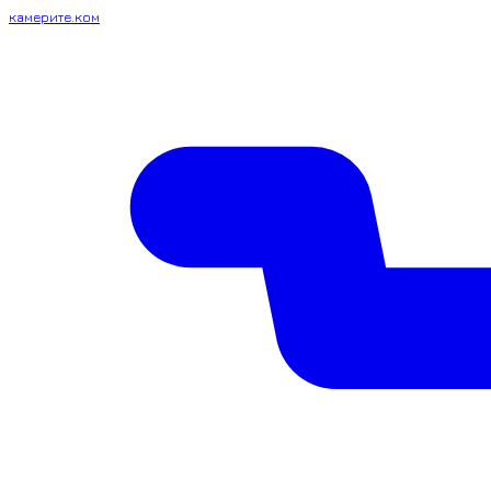
камерите.ком