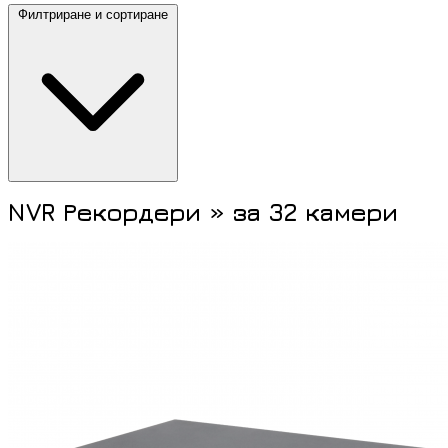
Филтриране и сортиране
NVR Рекордери » за 32 камери