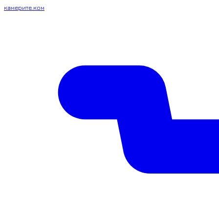
камерите.ком