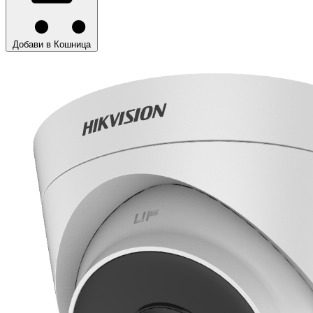
Добави в Кошница