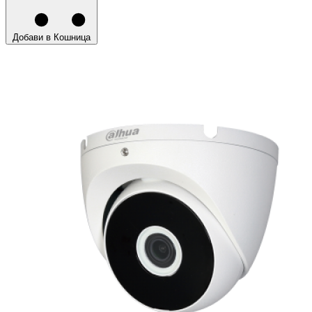
Добави в Кошница