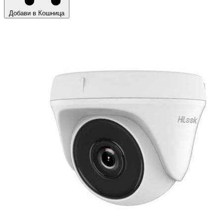
Добави в Кошница