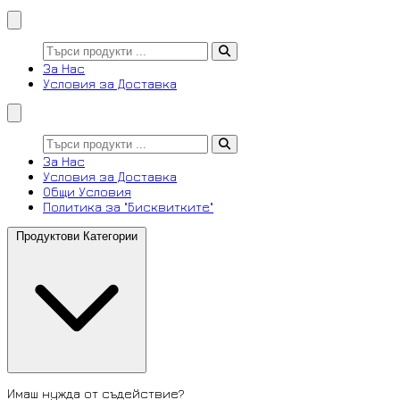
За Нас
Условия за Доставка
За Нас
Условия за Доставка
Общи Условия
Политика за "Бисквитките"
Продуктови Категории
Имаш нужда от съдействие?