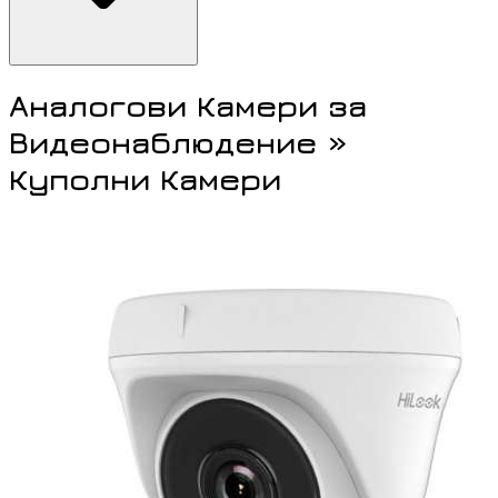
Аналогови Камери за
Видеонаблюдение »
Куполни Камери