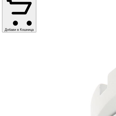
Добави в Кошница