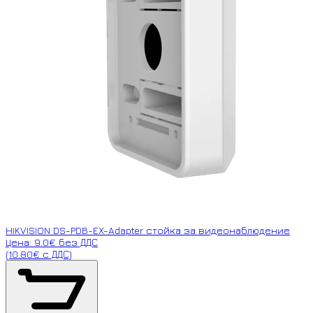
HIKVISION DS-PDB-EX-Adapter стойка за видеонаблюдение
Цена: 9.0€ без ДДС
(10.80€ с ДДС)