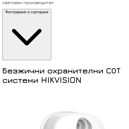
световен производител.
Филтриране и сортиране
Безжични охранителни СОТ
системи HIKVISION