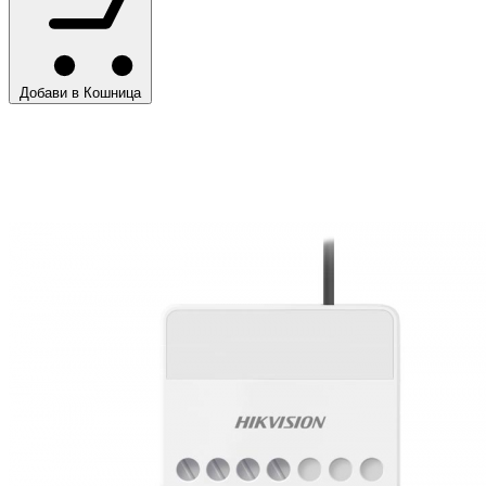
Добави в Кошница