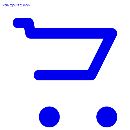
камерите.ком