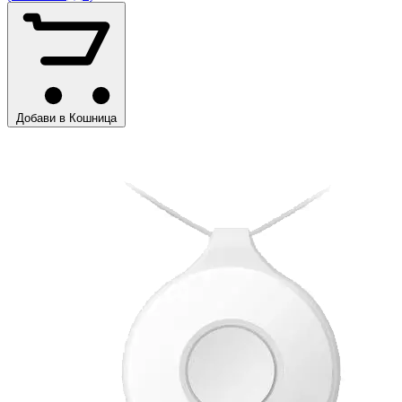
Добави в Кошница