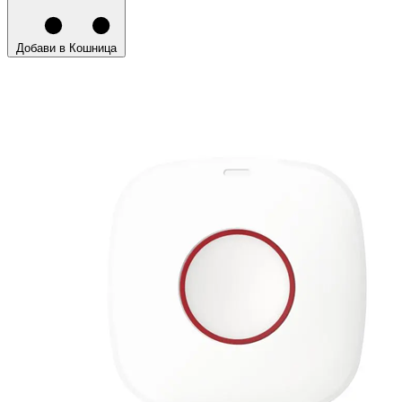
Добави в Кошница