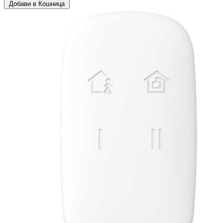
Добави в Кошница