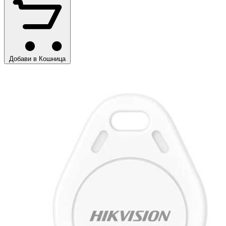
Добави в Кошница