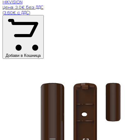
HIKVISION
Цена: 3.0€ без ДДС
(3.60€ с ДДС)
Добави в Кошница