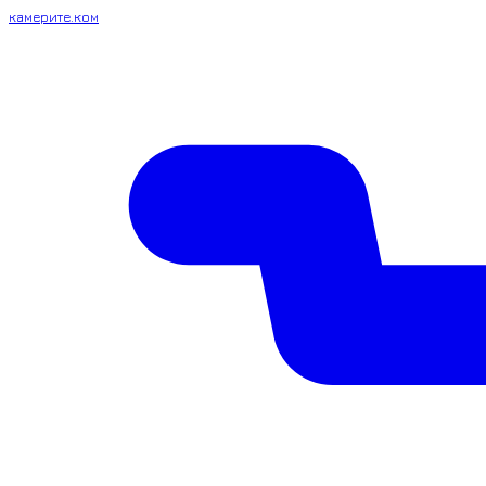
камерите.ком