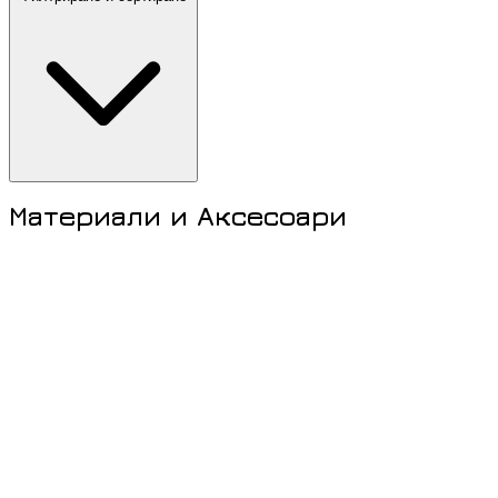
Материали и Аксесоари