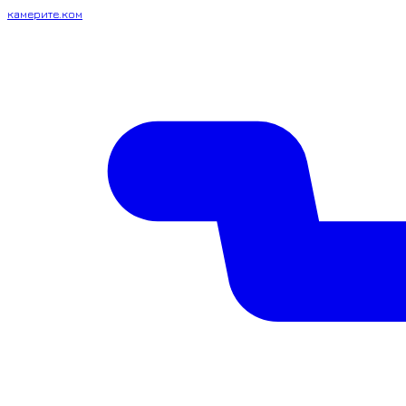
камерите.ком