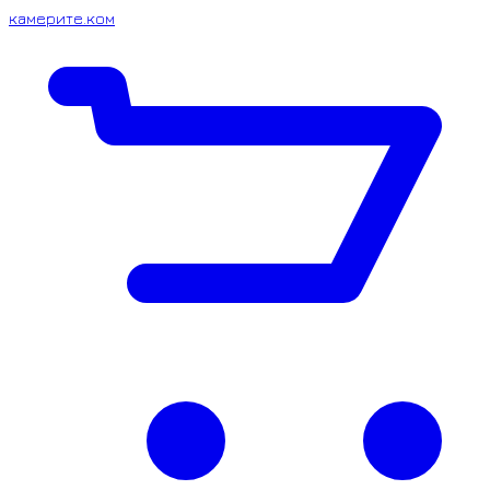
камерите.ком