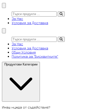
За Нас
Условия за Доставка
За Нас
Условия за Доставка
Общи Условия
Политика за "Бисквитките"
Продуктови Категории
Имаш нужда от съдействие?