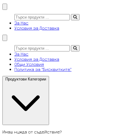
За Нас
Условия за Доставка
За Нас
Условия за Доставка
Общи Условия
Политика за "Бисквитките"
Продуктови Категории
Имаш нужда от съдействие?