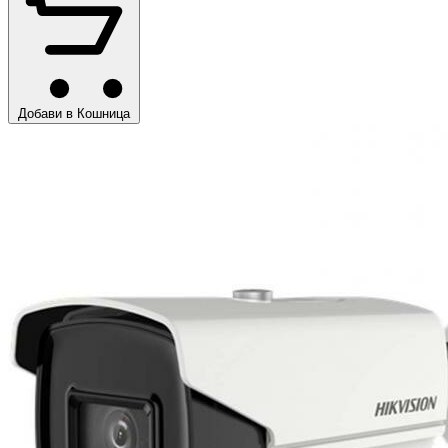
Добави в Кошница