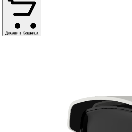
Добави в Кошница