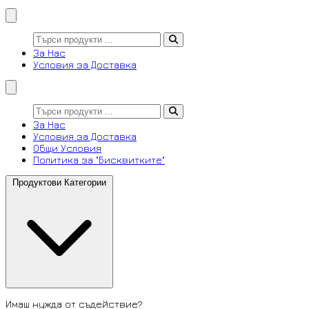
За Нас
Условия за Доставка
За Нас
Условия за Доставка
Общи Условия
Политика за "Бисквитките"
Продуктови Категории
Имаш нужда от съдействие?