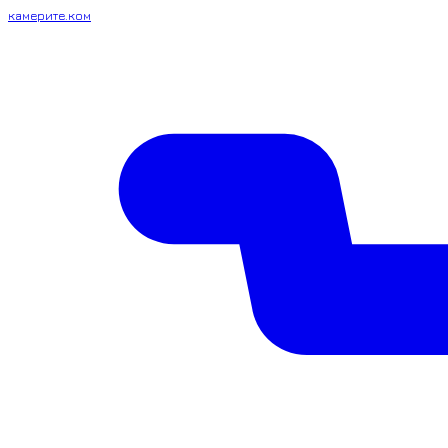
камерите.ком