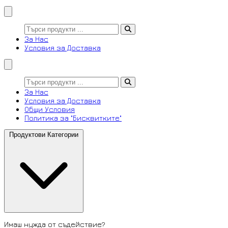
За Нас
Условия за Доставка
За Нас
Условия за Доставка
Общи Условия
Политика за "Бисквитките"
Продуктови Категории
Имаш нужда от съдействие?