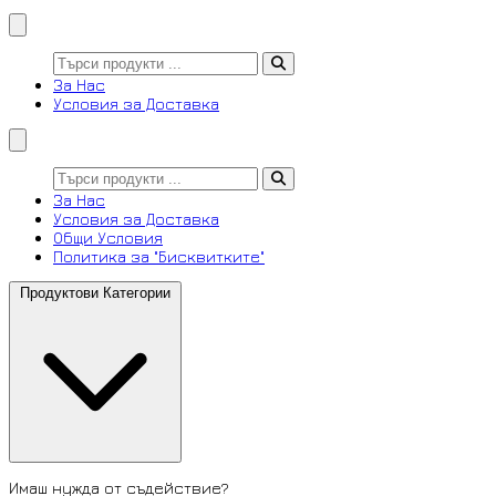
За Нас
Условия за Доставка
За Нас
Условия за Доставка
Общи Условия
Политика за "Бисквитките"
Продуктови Категории
Имаш нужда от съдействие?