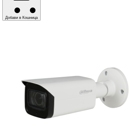
Добави в Кошница