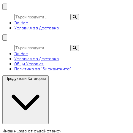
За Нас
Условия за Доставка
За Нас
Условия за Доставка
Общи Условия
Политика за "Бисквитките"
Продуктови Категории
Имаш нужда от съдействие?