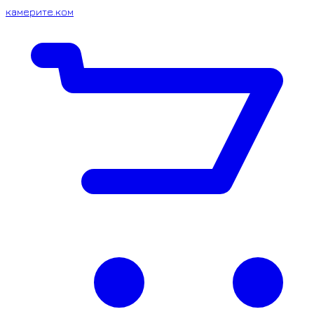
камерите.ком