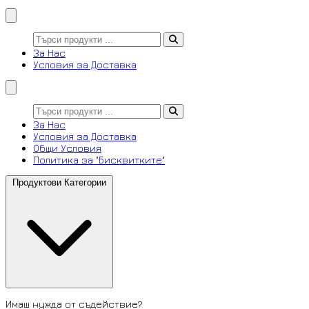
За Нас
Условия за Доставка
За Нас
Условия за Доставка
Общи Условия
Политика за "Бисквитките"
Продуктови Категории
Имаш нужда от съдействие?