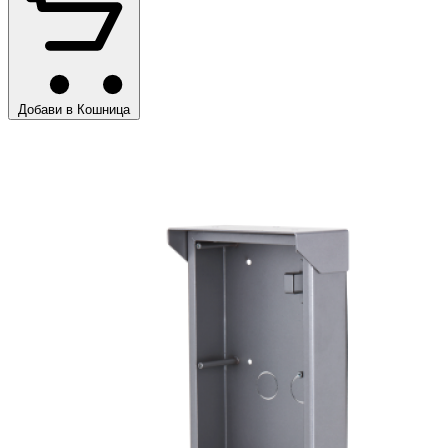
Добави в Кошница