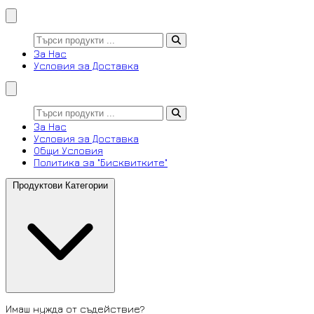
За Нас
Условия за Доставка
За Нас
Условия за Доставка
Общи Условия
Политика за "Бисквитките"
Продуктови Категории
Имаш нужда от съдействие?