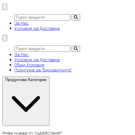
За Нас
Условия за Доставка
За Нас
Условия за Доставка
Общи Условия
Политика за "Бисквитките"
Продуктови Категории
Имаш нужда от съдействие?