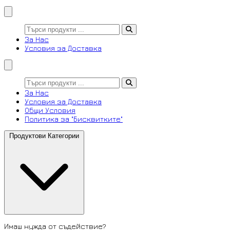
За Нас
Условия за Доставка
За Нас
Условия за Доставка
Общи Условия
Политика за "Бисквитките"
Продуктови Категории
Имаш нужда от съдействие?