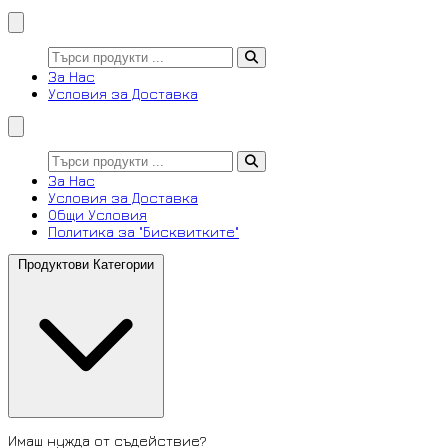
За Нас
Условия за Доставка
За Нас
Условия за Доставка
Общи Условия
Политика за "Бисквитките"
Продуктови Категории
Имаш нужда от съдействие?