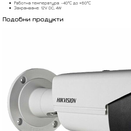
Работна температура: -40°С до +60°С
Захранване: 12V DC, 4W
Подобни продукти