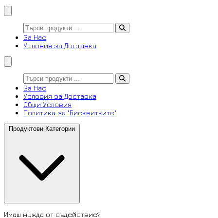
За Нас
Условия за Доставка
За Нас
Условия за Доставка
Общи Условия
Политика за "Бисквитките"
Продуктови Категории
Имаш нужда от съдействие?