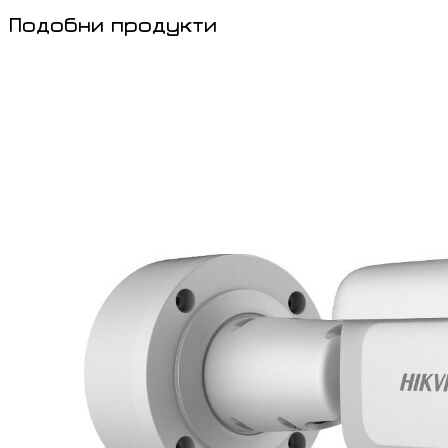
Подобни продукти