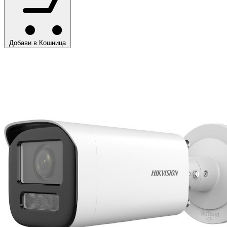
Добави в Кошница