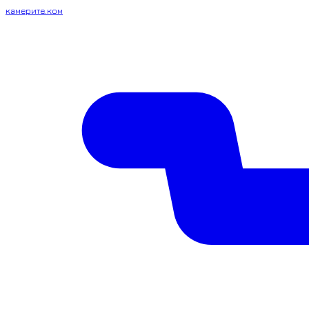
камерите.ком