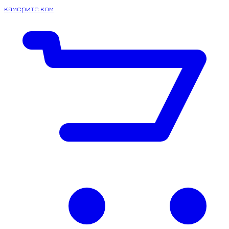
камерите.ком