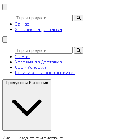
За Нас
Условия за Доставка
За Нас
Условия за Доставка
Общи Условия
Политика за "Бисквитките"
Продуктови Категории
Имаш нужда от съдействие?